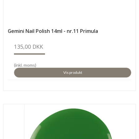
Gemini Nail Polish 14ml - nr.11 Primula
135,00 DKK
(inkl. moms)
Vis produkt