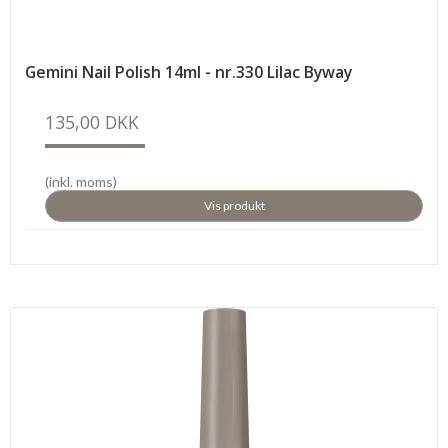
Gemini Nail Polish 14ml - nr.330 Lilac Byway
135,00 DKK
(inkl. moms)
Vis produkt