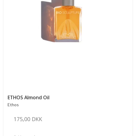
ETHOS Almond Oil
Ethos
175,00 DKK