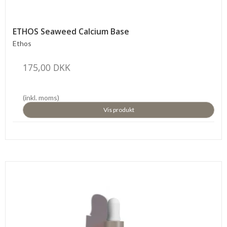
ETHOS Seaweed Calcium Base
Ethos
175,00 DKK
(inkl. moms)
Vis produkt