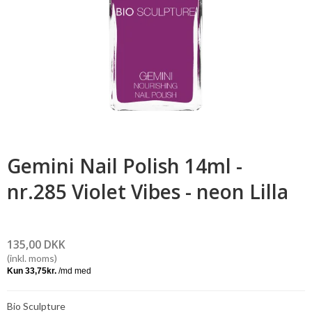
Gemini Nail Polish 14ml -
nr.285 Violet Vibes - neon Lilla
135,00 DKK
(inkl. moms)
Bio Sculpture