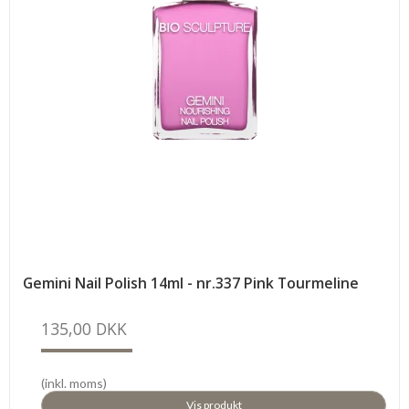
Gemini Nail Polish 14ml - nr.337 Pink Tourmeline
135,00 DKK
(inkl. moms)
Vis produkt