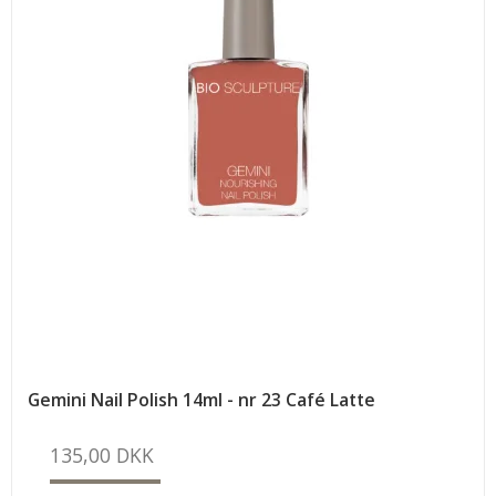
Gemini Nail Polish 14ml - nr 23 Café Latte
135,00 DKK