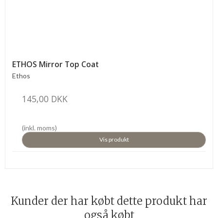
ETHOS Mirror Top Coat
Ethos
145,00 DKK
(inkl. moms)
Vis produkt
Kunder der har købt dette produkt har
også købt