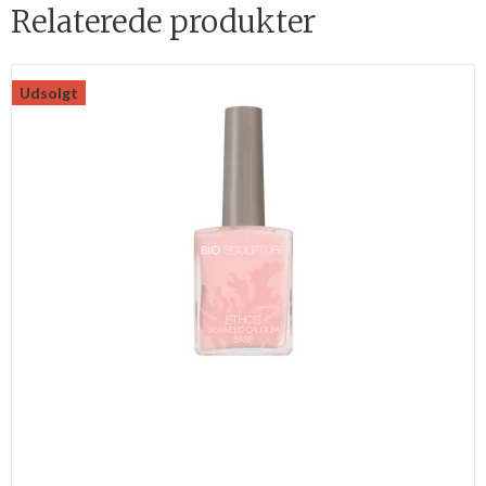
Relaterede produkter
Udsolgt