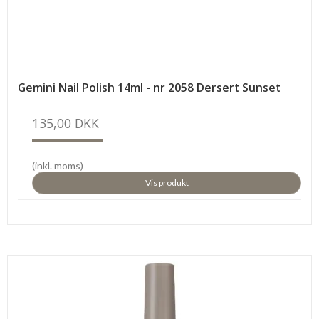
Gemini Nail Polish 14ml - nr 2058 Dersert Sunset
135,00 DKK
(inkl. moms)
Vis produkt