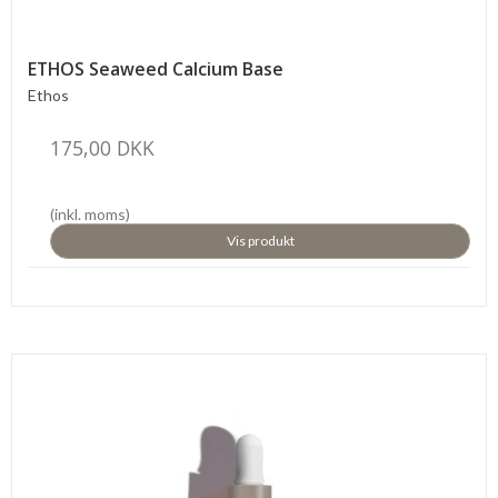
ETHOS Seaweed Calcium Base
Ethos
175,00 DKK
(inkl. moms)
Vis produkt