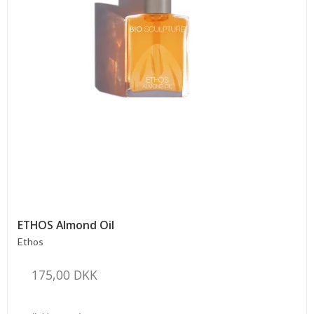
ETHOS Almond Oil
Ethos
175,00 DKK