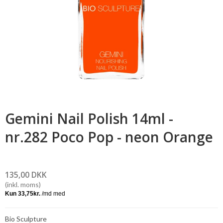
Gemini Nail Polish 14ml -
nr.282 Poco Pop - neon Orange
135,00 DKK
(inkl. moms)
Bio Sculpture