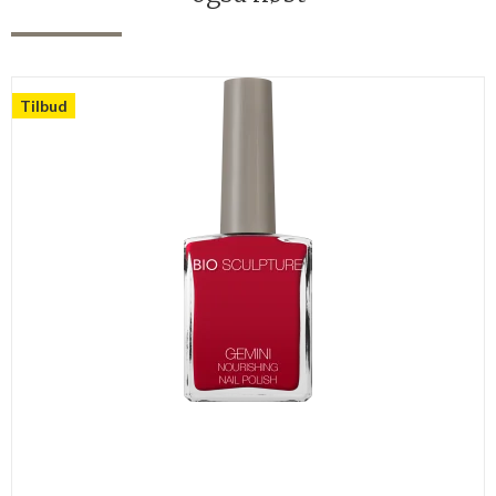
Tilbud