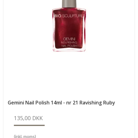
Gemini Nail Polish 14ml - nr 21 Ravishing Ruby
135,00 DKK
(inkl. moms)