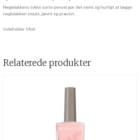
Neglelakkens tykke sorte pensel gør det nemt og hurtigt at lægge
neglelakken smukt, jævnt og præcist.
Indeholder 14ml
Relaterede produkter