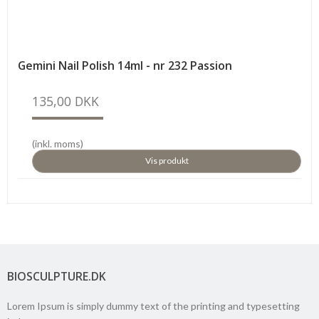
Gemini Nail Polish 14ml - nr 232 Passion
135,00 DKK
(inkl. moms)
Vis produkt
BIOSCULPTURE.DK
Lorem Ipsum is simply dummy text of the printing and typesetting