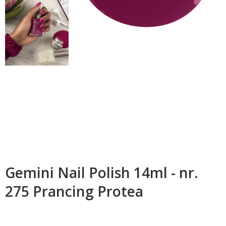
Gemini Nail Polish 14ml - nr.
275 Prancing Protea