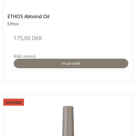
ETHOS Almond Oil
Ethos
175,00 DKK
(inkl. moms)
Vis produkt
Udsolgt