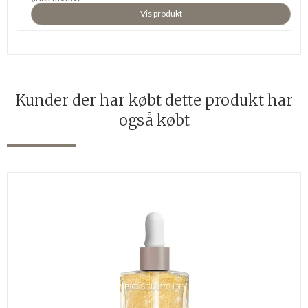
Vis produkt
Kunder der har købt dette produkt har
også købt