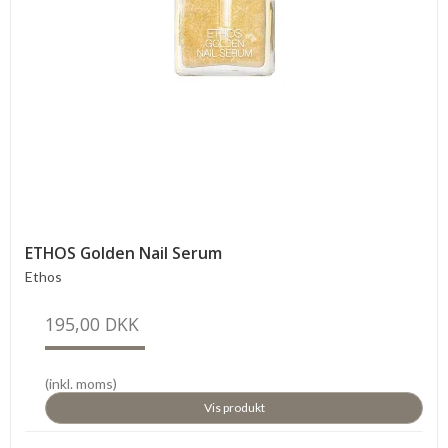
ETHOS Golden Nail Serum
Ethos
195,00 DKK
(inkl. moms)
Vis produkt