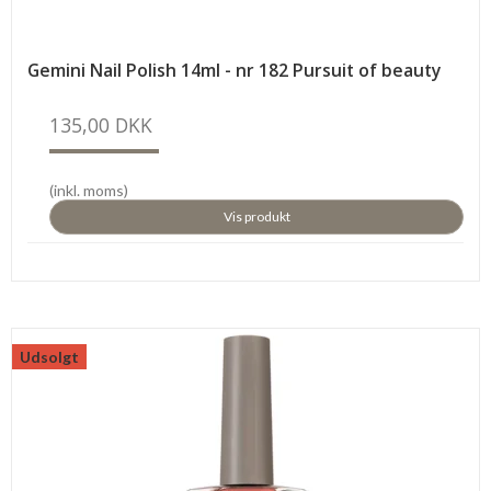
Gemini Nail Polish 14ml - nr 182 Pursuit of beauty
135,00 DKK
(inkl. moms)
Vis produkt
Udsolgt