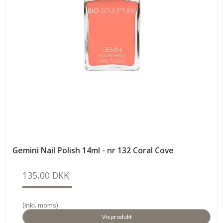
Gemini Nail Polish 14ml - nr 132 Coral Cove
135,00 DKK
(inkl. moms)
Vis produkt