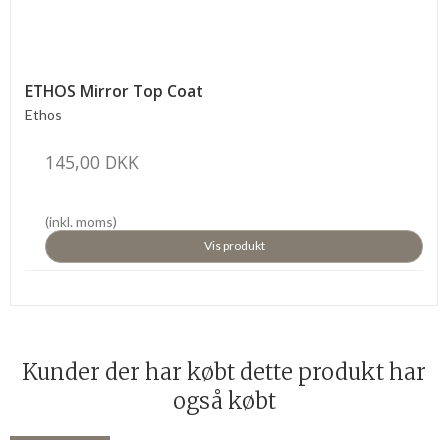
ETHOS Mirror Top Coat
Ethos
145,00 DKK
(inkl. moms)
Vis produkt
Kunder der har købt dette produkt har
også købt