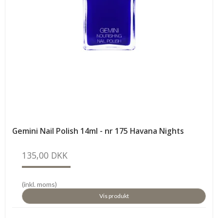
Gemini Nail Polish 14ml - nr 175 Havana Nights
135,00 DKK
(inkl. moms)
Vis produkt