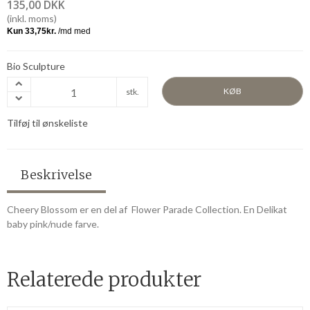
135,00 DKK
(inkl. moms)
Bio Sculpture
KØB
stk.
Tilføj til ønskeliste
Beskrivelse
Cheery Blossom er en del af Flower Parade Collection. En Delikat
baby pink/nude farve.
Relaterede produkter