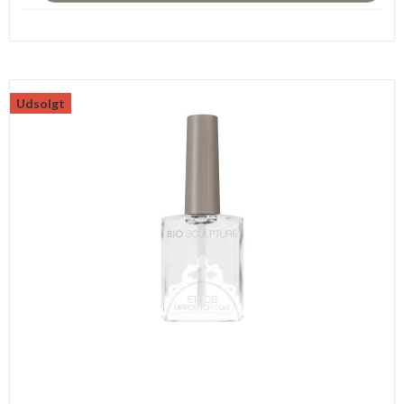
Udsolgt