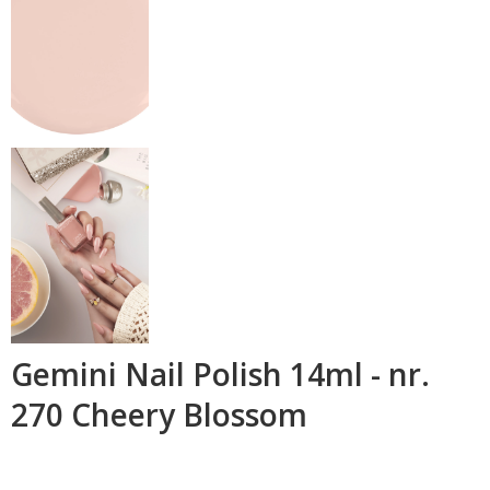
Gemini Nail Polish 14ml - nr.
270 Cheery Blossom