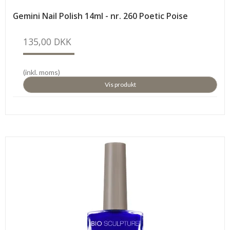
Gemini Nail Polish 14ml - nr. 260 Poetic Poise
135,00 DKK
(inkl. moms)
Vis produkt