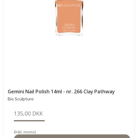
Gemini Nail Polish 14ml - nr. 266 Clay Pathway
Bio Sculpture
135,00 DKK
(inkl. moms)