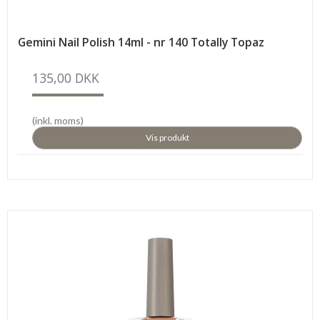
Gemini Nail Polish 14ml - nr 140 Totally Topaz
135,00 DKK
(inkl. moms)
Vis produkt