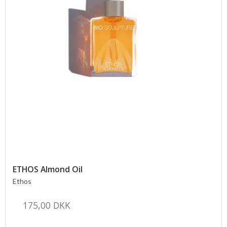
ETHOS Almond Oil
Ethos
175,00 DKK