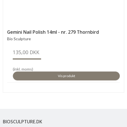
Gemini Nail Polish 14ml - nr. 279 Thornbird
Bio Sculpture
135,00 DKK
(inkl. moms)
Vis produkt
BIOSCULPTURE.DK