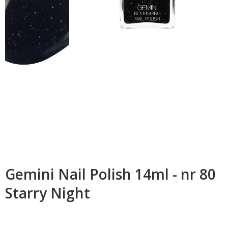
Gemini Nail Polish 14ml - nr 80
Starry Night