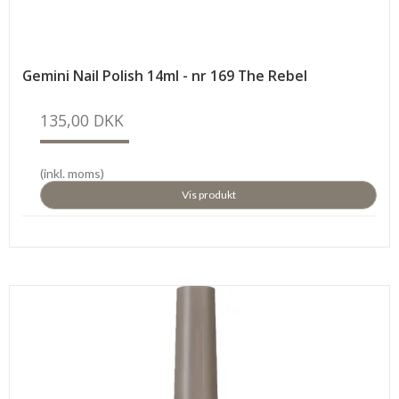
Gemini Nail Polish 14ml - nr 169 The Rebel
135,00 DKK
(inkl. moms)
Vis produkt