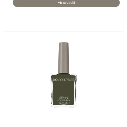
Vis produkt