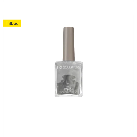
Tilbud