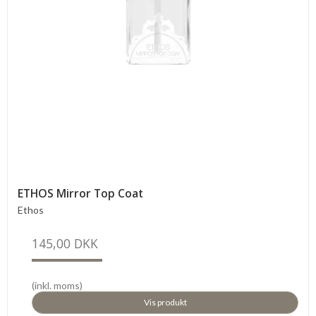
ETHOS Mirror Top Coat
Ethos
145,00 DKK
(inkl. moms)
Vis produkt