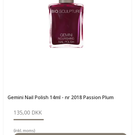
Gemini Nail Polish 14ml - nr 2018 Passion Plum
135,00 DKK
(inkl. moms)