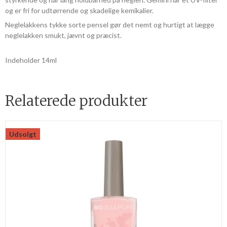
og er fri for udtørrende og skadelige kemikalier.
Neglelakkens tykke sorte pensel gør det nemt og hurtigt at lægge
neglelakken smukt, jævnt og præcist.
Indeholder 14ml
Relaterede produkter
Udsolgt