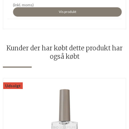
(inkl. moms)
Vis produkt
Kunder der har købt dette produkt har
også købt
Udsolgt